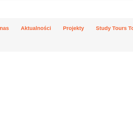
nas
Aktualności
Projekty
Study Tours T