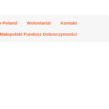
o Poland
Wolontariat
Kontakt
Małopolski Fundusz Dobroczynności